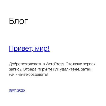
Блог
Привет, мир!
Добро пожаловать в WordPress. Это ваша первая
запись. Отредактируйте или удалите ее, затем
начинайте создавать!
08/11/2025