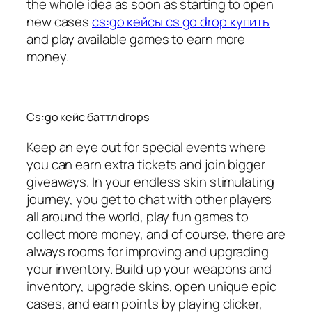
the whole idea as soon as starting to open
new cases
cs:go кейсы cs go drop купить
and play available games to earn more
money.
Cs:go кейс баттл drops
Keep an eye out for special events where
you can earn extra tickets and join bigger
giveaways. In your endless skin stimulating
journey, you get to chat with other players
all around the world, play fun games to
collect more money, and of course, there are
always rooms for improving and upgrading
your inventory. Build up your weapons and
inventory, upgrade skins, open unique epic
cases, and earn points by playing clicker,